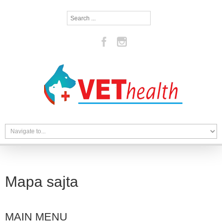
Search
...
Mapa sajta
MAIN MENU