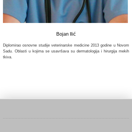
Bojan Ilić
Diplomirao osnovne studije veterinarske medicine 2013 godine u Novom
Sadu. Oblasti u kojima se usavršava su dermatologija i hirurgija mekih
tkiva.