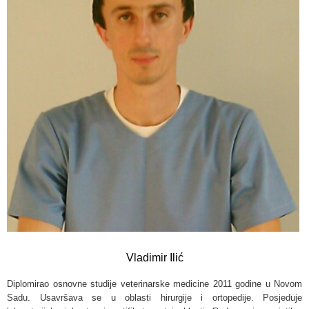
Vladimir Ilić
Diplomirao osnovne studije veterinarske medicine 2011 godine u Novom
Sadu. Usavršava se u oblasti hirurgije i ortopedije. Posjeduje